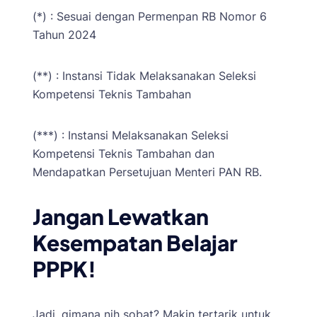
(*) : Sesuai dengan Permenpan RB Nomor 6
Tahun 2024
(**) : Instansi Tidak Melaksanakan Seleksi
Kompetensi Teknis Tambahan
(***) : Instansi Melaksanakan Seleksi
Kompetensi Teknis Tambahan dan
Mendapatkan Persetujuan Menteri PAN RB.
Jangan Lewatkan
Kesempatan Belajar
PPPK!
Jadi, gimana nih sobat? Makin tertarik untuk