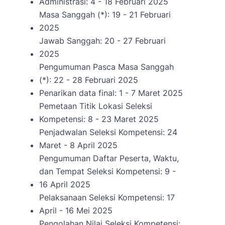
Administrasi: 4 - 18 Februari 2025
Masa Sanggah (*): 19 - 21 Februari
2025
Jawab Sanggah: 20 - 27 Februari
2025
Pengumuman Pasca Masa Sanggah
(*): 22 - 28 Februari 2025
Penarikan data final: 1 - 7 Maret 2025
Pemetaan Titik Lokasi Seleksi
Kompetensi: 8 - 23 Maret 2025
Penjadwalan Seleksi Kompetensi: 24
Maret - 8 April 2025
Pengumuman Daftar Peserta, Waktu,
dan Tempat Seleksi Kompetensi: 9 -
16 April 2025
Pelaksanaan Seleksi Kompetensi: 17
April - 16 Mei 2025
Pengolahan Nilai Seleksi Kompetensi: