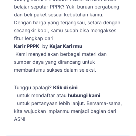
belajar seputar PPPK? Yuk, buruan bergabung
dan beli paket sesuai kebutuhan kamu.
Dengan harga yang terjangkau, setara dengan
secangkir kopi, kamu sudah bisa mengakses
fitur lengkap dari
Karir PPPK
by
Kejar Karirmu
Kami menyediakan berbagai materi dan
sumber daya yang dirancang untuk
membantumu sukses dalam seleksi.
Tunggu apalagi?
Klik di sini
untuk mendaftar atau
hubungi kami
untuk pertanyaan lebih lanjut. Bersama-sama,
kita wujudkan impianmu menjadi bagian dari
ASN!