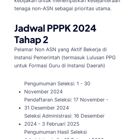
kebijakan untuk menempatkan kesejahteraan
tenaga non-ASN sebagai prioritas utama.
Jadwal PPPK 2024
Tahap 2
Pelamar Non ASN yang Aktif Bekerja di
Instansi Pemerintah (termasuk Lulusan PPG
untuk Formasi Guru di Instansi Daerah)
Pengumuman Seleksi: 1 - 30
November 2024
Pendaftaran Seleksi: 17 November -
31 Desember 2024
Seleksi Administrasi: 16 Desember
2024 - 3 Februari 2025
Pengumuman Hasil Seleksi