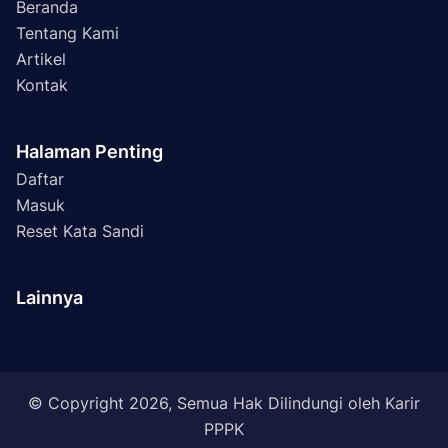
Beranda
Tentang Kami
Artikel
Kontak
Halaman Penting
Daftar
Masuk
Reset Kata Sandi
Lainnya
© Copyright 2026, Semua Hak Dilindungi oleh Karir
PPPK