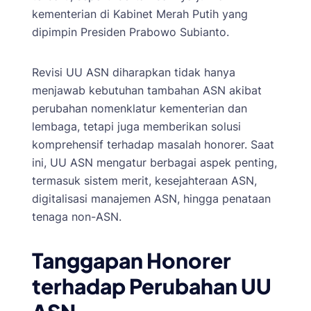
kementerian di Kabinet Merah Putih yang
dipimpin Presiden Prabowo Subianto.
Revisi UU ASN diharapkan tidak hanya
menjawab kebutuhan tambahan ASN akibat
perubahan nomenklatur kementerian dan
lembaga, tetapi juga memberikan solusi
komprehensif terhadap masalah honorer. Saat
ini, UU ASN mengatur berbagai aspek penting,
termasuk sistem merit, kesejahteraan ASN,
digitalisasi manajemen ASN, hingga penataan
tenaga non-ASN.
Tanggapan Honorer
terhadap Perubahan UU