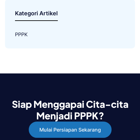
Kategori Artikel
PPPK
Siap Menggapai Cita-cita
Menjadi PPPK?
Mulai Persiapan Sekarang