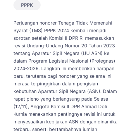
PPPK
Perjuangan honorer Tenaga Tidak Memenuhi
Syarat (TMS) PPPK 2024 kembali menjadi
sorotan setelah Komisi II DPR RI memasukkan
revisi Undang-Undang Nomor 20 Tahun 2023
tentang Aparatur Sipil Negara (UU ASN) ke
dalam Program Legislasi Nasional (Prolegnas)
2024-2029. Langkah ini memberikan harapan
baru, terutama bagi honorer yang selama ini
merasa terpinggirkan dalam pengisian
kebutuhan Aparatur Sipil Negara (ASN). Dalam
rapat pleno yang berlangsung pada Selasa
(12/11), Anggota Komisi II DPR Ahmad Doli
Kurnia menekankan pentingnya revisi ini untuk
menyesuaikan kebijakan ASN dengan dinamika
terbaru, seperti bertambahnya jumlah