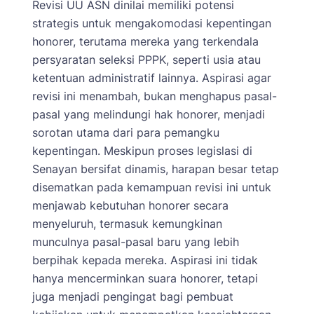
Revisi UU ASN dinilai memiliki potensi
strategis untuk mengakomodasi kepentingan
honorer, terutama mereka yang terkendala
persyaratan seleksi PPPK, seperti usia atau
ketentuan administratif lainnya. Aspirasi agar
revisi ini menambah, bukan menghapus pasal-
pasal yang melindungi hak honorer, menjadi
sorotan utama dari para pemangku
kepentingan. Meskipun proses legislasi di
Senayan bersifat dinamis, harapan besar tetap
disematkan pada kemampuan revisi ini untuk
menjawab kebutuhan honorer secara
menyeluruh, termasuk kemungkinan
munculnya pasal-pasal baru yang lebih
berpihak kepada mereka. Aspirasi ini tidak
hanya mencerminkan suara honorer, tetapi
juga menjadi pengingat bagi pembuat