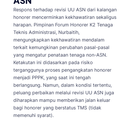
ASN
Respons terhadap revisi UU ASN dari kalangan
honorer mencerminkan kekhawatiran sekaligus
harapan. Pimpinan Forum Honorer K2 Tenaga
Teknis Administrasi, Nurbaitih,
mengungkapkan kekhawatiran mendalam
terkait kemungkinan perubahan pasal-pasal
yang mengatur penataan tenaga non-ASN.
Ketakutan ini didasarkan pada risiko
terganggunya proses pengangkatan honorer
menjadi PPPK, yang saat ini tengah
berlangsung. Namun, dalam kondisi tertentu,
peluang perbaikan melalui revisi UU ASN juga
diharapkan mampu memberikan jalan keluar
bagi honorer yang berstatus TMS (tidak
memenuhi syarat).