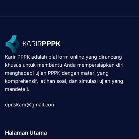
Karir PPPK adalah platform online yang dirancang
khusus untuk membantu Anda mempersiapkan diri
menghadapi ujian PPPK dengan materi yang
komprehensif, latihan soal, dan simulasi ujian yang
mendetail.
cpnskarir@gmail.com
Halaman Utama