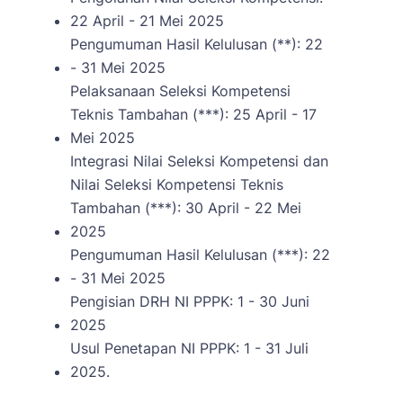
22 April - 21 Mei 2025
Pengumuman Hasil Kelulusan (**): 22
- 31 Mei 2025
Pelaksanaan Seleksi Kompetensi
Teknis Tambahan (***): 25 April - 17
Mei 2025
Integrasi Nilai Seleksi Kompetensi dan
Nilai Seleksi Kompetensi Teknis
Tambahan (***): 30 April - 22 Mei
2025
Pengumuman Hasil Kelulusan (***): 22
- 31 Mei 2025
Pengisian DRH NI PPPK: 1 - 30 Juni
2025
Usul Penetapan NI PPPK: 1 - 31 Juli
2025.