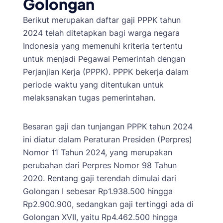
Golongan
Berikut merupakan daftar gaji PPPK tahun
2024 telah ditetapkan bagi warga negara
Indonesia yang memenuhi kriteria tertentu
untuk menjadi Pegawai Pemerintah dengan
Perjanjian Kerja (PPPK). PPPK bekerja dalam
periode waktu yang ditentukan untuk
melaksanakan tugas pemerintahan.
Besaran gaji dan tunjangan PPPK tahun 2024
ini diatur dalam Peraturan Presiden (Perpres)
Nomor 11 Tahun 2024, yang merupakan
perubahan dari Perpres Nomor 98 Tahun
2020. Rentang gaji terendah dimulai dari
Golongan I sebesar Rp1.938.500 hingga
Rp2.900.900, sedangkan gaji tertinggi ada di
Golongan XVII, yaitu Rp4.462.500 hingga