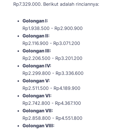
Rp7.329.000. Berikut adalah rinciannya:
Golongan I:
Rp1.938.500 - Rp2.900.900
Golongan II:
Rp2.116.900 - Rp3.071.200
Golongan III:
Rp2.206.500 - Rp3.201.200
Golongan IV:
Rp2.299.800 - Rp3.336.600
Golongan V:
Rp2.511.500 - Rp4.189.900
Golongan VI:
Rp2.742.800 - Rp4.367.100
Golongan VII:
Rp2.858.800 - Rp4.551.800
Golongan VIII: