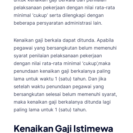
pelaksanaan pekerjaan dengan nilai rata-rata
minimal ‘cukup’ serta dilengkapi dengan
beberapa persyaratan administrasi lain.
Kenaikan gaji berkala dapat ditunda. Apabila
pegawai yang bersangkutan belum memenuhi
syarat penilaian pelaksanaan pekerjaan
dengan nilai rata-rata minimal ‘cukup’,maka
penundaan kenaikan gaji berkalanya paling
lama untuk waktu 1 (satu) tahun. Dan jika
setelah waktu penundaan pegawai yang
bersangkutan selesai belum memenuhi syarat,
maka kenaikan gaji berkalanya ditunda lagi
paling lama untuk 1 (satu) tahun.
Kenaikan Gaji Istimewa