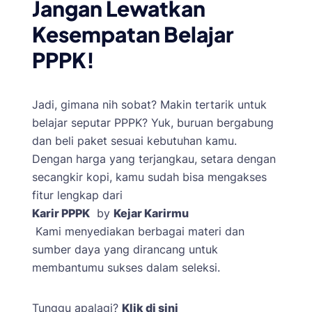
Jangan Lewatkan
Kesempatan Belajar
PPPK!
Jadi, gimana nih sobat? Makin tertarik untuk
belajar seputar PPPK? Yuk, buruan bergabung
dan beli paket sesuai kebutuhan kamu.
Dengan harga yang terjangkau, setara dengan
secangkir kopi, kamu sudah bisa mengakses
fitur lengkap dari
Karir PPPK
by
Kejar Karirmu
Kami menyediakan berbagai materi dan
sumber daya yang dirancang untuk
membantumu sukses dalam seleksi.
Tunggu apalagi?
Klik di sini