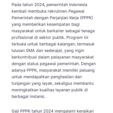
Pada tahun 2024, pemerintah Indonesia
kembali membuka rekrutmen Pegawai
Pemerintah dengan Perjanjian Kerja (PPPK)
yang memberikan kesempatan bagi
masyarakat untuk berkarier sebagai tenaga
profesional di sektor publik. Program ini
terbuka untuk berbagai kalangan, termasuk
lulusan SMA dan sederajat, yang ingin
berkontribusi dalam pelayanan masyarakat
dengan status pegawai pemerintah. Dengan
adanya PPPK, masyarakat memiliki peluang
untuk mendapatkan penghasilan dan
tunjangan yang layak, sekaligus membantu
meningkatkan kualitas layanan publik di
berbagai instansi.
Gaji PPPK tahun 2024 mengalami kenaikan