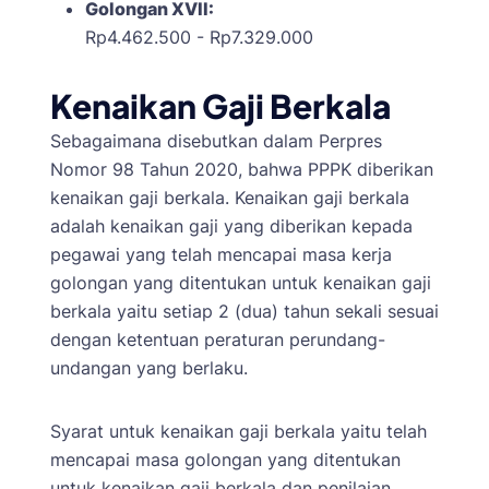
Golongan XVII:
Rp4.462.500 - Rp7.329.000
Kenaikan Gaji Berkala
Sebagaimana disebutkan dalam Perpres
Nomor 98 Tahun 2020, bahwa PPPK diberikan
kenaikan gaji berkala. Kenaikan gaji berkala
adalah kenaikan gaji yang diberikan kepada
pegawai yang telah mencapai masa kerja
golongan yang ditentukan untuk kenaikan gaji
berkala yaitu setiap 2 (dua) tahun sekali sesuai
dengan ketentuan peraturan perundang-
undangan yang berlaku.
Syarat untuk kenaikan gaji berkala yaitu telah
mencapai masa golongan yang ditentukan
untuk kenaikan gaji berkala dan penilaian