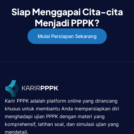
Siap Menggapai Cita-cita
Menjadi PPPK?
Mulai Persiapan Sekarang
Karir PPPK adalah platform online yang dirancang
khusus untuk membantu Anda mempersiapkan diri
menghadapi ujian PPPK dengan materi yang
komprehensif, latihan soal, dan simulasi ujian yang
mendetail.