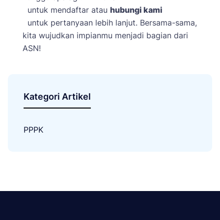
untuk mendaftar atau
hubungi kami
untuk pertanyaan lebih lanjut. Bersama-sama,
kita wujudkan impianmu menjadi bagian dari
ASN!
Kategori Artikel
PPPK