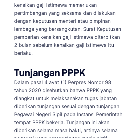
kenaikan gaji istimewa memerlukan
pertimbangan yang seksama dan dilakukan
dengan keputusan menteri atau pimpinan
lembaga yang bersangkutan. Surat Keputusan
pemberian kenaikan gaji istimewa diterbitkan
2 bulan sebelum kenaikan gaji istimewa itu
berlaku.
Tunjangan PPPK
Dalam pasal 4 ayat (1) Perpres Nomor 98
tahun 2020 disebutkan bahwa PPPK yang
diangkat untuk melaksanakan tugas jabatan
diberikan tunjangan sesuai dengan tunjangan
Pegawai Negeri Sipil pada Instansi Pemerintah
tempat PPPK bekerja. Tunjangan ini akan
diberikan selama masa bakti, artinya selama