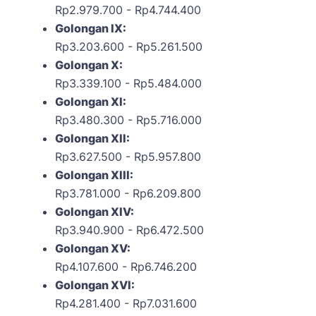
Rp2.979.700 - Rp4.744.400
Golongan IX:
Rp3.203.600 - Rp5.261.500
Golongan X:
Rp3.339.100 - Rp5.484.000
Golongan XI:
Rp3.480.300 - Rp5.716.000
Golongan XII:
Rp3.627.500 - Rp5.957.800
Golongan XIII:
Rp3.781.000 - Rp6.209.800
Golongan XIV:
Rp3.940.900 - Rp6.472.500
Golongan XV:
Rp4.107.600 - Rp6.746.200
Golongan XVI:
Rp4.281.400 - Rp7.031.600