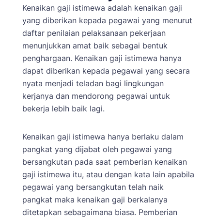
Kenaikan gaji istimewa adalah kenaikan gaji
yang diberikan kepada pegawai yang menurut
daftar penilaian pelaksanaan pekerjaan
menunjukkan amat baik sebagai bentuk
penghargaan. Kenaikan gaji istimewa hanya
dapat diberikan kepada pegawai yang secara
nyata menjadi teladan bagi lingkungan
kerjanya dan mendorong pegawai untuk
bekerja lebih baik lagi.
Kenaikan gaji istimewa hanya berlaku dalam
pangkat yang dijabat oleh pegawai yang
bersangkutan pada saat pemberian kenaikan
gaji istimewa itu, atau dengan kata lain apabila
pegawai yang bersangkutan telah naik
pangkat maka kenaikan gaji berkalanya
ditetapkan sebagaimana biasa. Pemberian