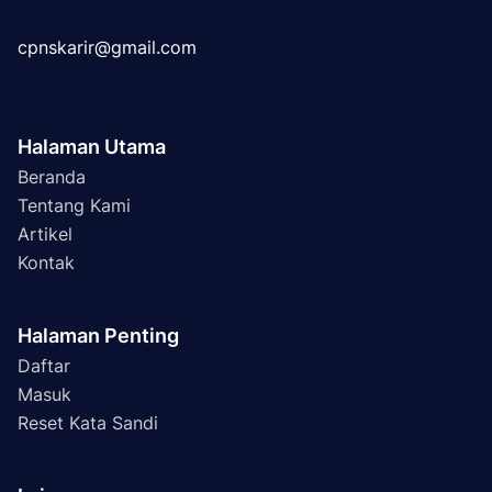
cpnskarir@gmail.com
Halaman Utama
Beranda
Tentang Kami
Artikel
Kontak
Halaman Penting
Daftar
Masuk
Reset Kata Sandi