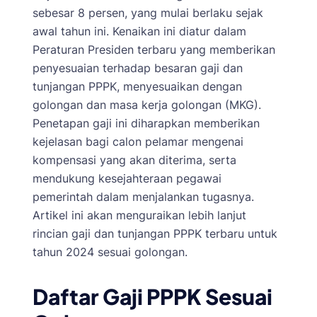
sebesar 8 persen, yang mulai berlaku sejak
awal tahun ini. Kenaikan ini diatur dalam
Peraturan Presiden terbaru yang memberikan
penyesuaian terhadap besaran gaji dan
tunjangan PPPK, menyesuaikan dengan
golongan dan masa kerja golongan (MKG).
Penetapan gaji ini diharapkan memberikan
kejelasan bagi calon pelamar mengenai
kompensasi yang akan diterima, serta
mendukung kesejahteraan pegawai
pemerintah dalam menjalankan tugasnya.
Artikel ini akan menguraikan lebih lanjut
rincian gaji dan tunjangan PPPK terbaru untuk
tahun 2024 sesuai golongan.
Daftar Gaji PPPK Sesuai