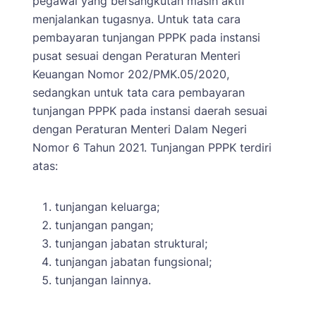
pegawai yang bersangkutan masih aktif
menjalankan tugasnya. Untuk tata cara
pembayaran tunjangan PPPK pada instansi
pusat sesuai dengan Peraturan Menteri
Keuangan Nomor 202/PMK.05/2020,
sedangkan untuk tata cara pembayaran
tunjangan PPPK pada instansi daerah sesuai
dengan Peraturan Menteri Dalam Negeri
Nomor 6 Tahun 2021. Tunjangan PPPK terdiri
atas:
tunjangan keluarga;
tunjangan pangan;
tunjangan jabatan struktural;
tunjangan jabatan fungsional;
tunjangan lainnya.