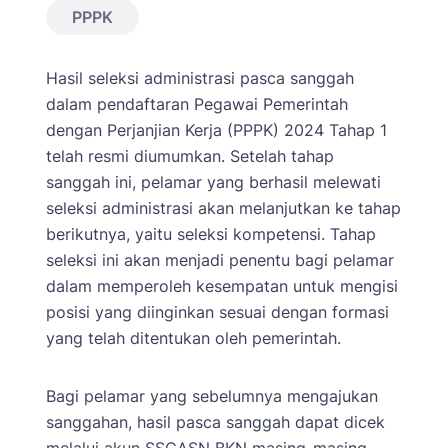
PPPK
Hasil seleksi administrasi pasca sanggah
dalam pendaftaran Pegawai Pemerintah
dengan Perjanjian Kerja (PPPK) 2024 Tahap 1
telah resmi diumumkan. Setelah tahap
sanggah ini, pelamar yang berhasil melewati
seleksi administrasi akan melanjutkan ke tahap
berikutnya, yaitu seleksi kompetensi. Tahap
seleksi ini akan menjadi penentu bagi pelamar
dalam memperoleh kesempatan untuk mengisi
posisi yang diinginkan sesuai dengan formasi
yang telah ditentukan oleh pemerintah.
Bagi pelamar yang sebelumnya mengajukan
sanggahan, hasil pasca sanggah dapat dicek