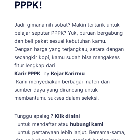
PPPK!
Jadi, gimana nih sobat? Makin tertarik untuk
belajar seputar PPPK? Yuk, buruan bergabung
dan beli paket sesuai kebutuhan kamu.
Dengan harga yang terjangkau, setara dengan
secangkir kopi, kamu sudah bisa mengakses
fitur lengkap dari
Karir PPPK
by
Kejar Karirmu
Kami menyediakan berbagai materi dan
sumber daya yang dirancang untuk
membantumu sukses dalam seleksi.
Tunggu apalagi?
Klik di sini
untuk mendaftar atau
hubungi kami
untuk pertanyaan lebih lanjut. Bersama-sama,