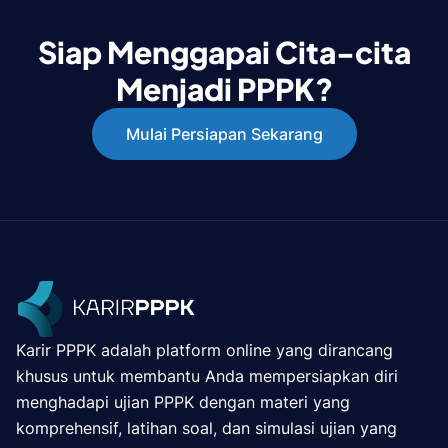
Siap Menggapai Cita-cita
Menjadi PPPK?
Mulai Persiapan Sekarang
Karir PPPK adalah platform online yang dirancang
khusus untuk membantu Anda mempersiapkan diri
menghadapi ujian PPPK dengan materi yang
komprehensif, latihan soal, dan simulasi ujian yang