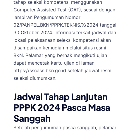
tahap seleksi kompetensi menggunakan
Computer Assisted Test (CAT), sesuai dengan
lampiran Pengumuman Nomor
02/PANPEL.BKN/PPPK.TEKNIS/X/2024 tanggal
30 Oktober 2024. Informasi terkait jadwal dan
lokasi pelaksanaan seleksi kompetensi akan
disampaikan kemudian melalui situs resmi
BKN. Pelamar yang berhak mengikuti ujian
dapat mencetak kartu ujian di laman
https://sscasn.bkn.go.id setelah jadwal resmi
seleksi diumumkan.
Jadwal Tahap Lanjutan
PPPK 2024 Pasca Masa
Sanggah
Setelah pengumuman pasca sanggah, pelamar