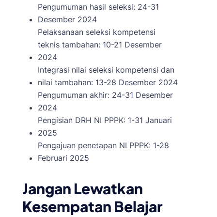
Pengumuman hasil seleksi: 24-31
Desember 2024
Pelaksanaan seleksi kompetensi
teknis tambahan: 10-21 Desember
2024
Integrasi nilai seleksi kompetensi dan
nilai tambahan: 13-28 Desember 2024
Pengumuman akhir: 24-31 Desember
2024
Pengisian DRH NI PPPK: 1-31 Januari
2025
Pengajuan penetapan NI PPPK: 1-28
Februari 2025
Jangan Lewatkan
Kesempatan Belajar