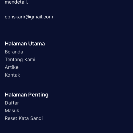
mendetail.
cpnskarir@gmail.com
Halaman Utama
Beranda
Tentang Kami
Artikel
Kontak
Halaman Penting
Daftar
Masuk
Reset Kata Sandi