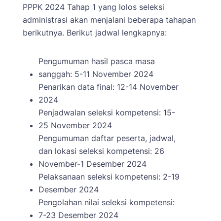
PPPK 2024 Tahap 1 yang lolos seleksi
administrasi akan menjalani beberapa tahapan
berikutnya. Berikut jadwal lengkapnya:
Pengumuman hasil pasca masa
sanggah: 5-11 November 2024
Penarikan data final: 12-14 November
2024
Penjadwalan seleksi kompetensi: 15-
25 November 2024
Pengumuman daftar peserta, jadwal,
dan lokasi seleksi kompetensi: 26
November-1 Desember 2024
Pelaksanaan seleksi kompetensi: 2-19
Desember 2024
Pengolahan nilai seleksi kompetensi:
7-23 Desember 2024