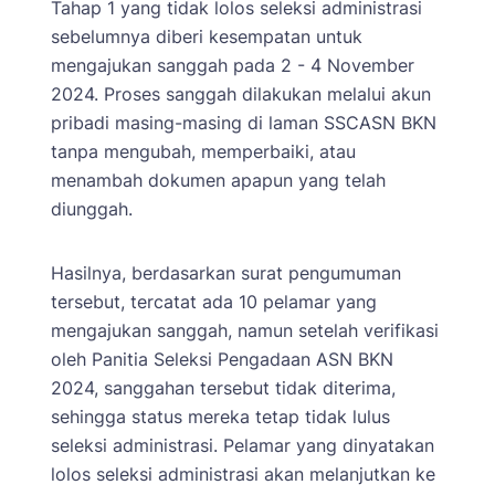
Tahap 1 yang tidak lolos seleksi administrasi
sebelumnya diberi kesempatan untuk
mengajukan sanggah pada 2 - 4 November
2024. Proses sanggah dilakukan melalui akun
pribadi masing-masing di laman SSCASN BKN
tanpa mengubah, memperbaiki, atau
menambah dokumen apapun yang telah
diunggah.
Hasilnya, berdasarkan surat pengumuman
tersebut, tercatat ada 10 pelamar yang
mengajukan sanggah, namun setelah verifikasi
oleh Panitia Seleksi Pengadaan ASN BKN
2024, sanggahan tersebut tidak diterima,
sehingga status mereka tetap tidak lulus
seleksi administrasi. Pelamar yang dinyatakan
lolos seleksi administrasi akan melanjutkan ke